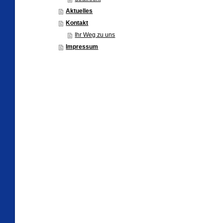
Aktuelles
Kontakt
Ihr Weg zu uns
Impressum