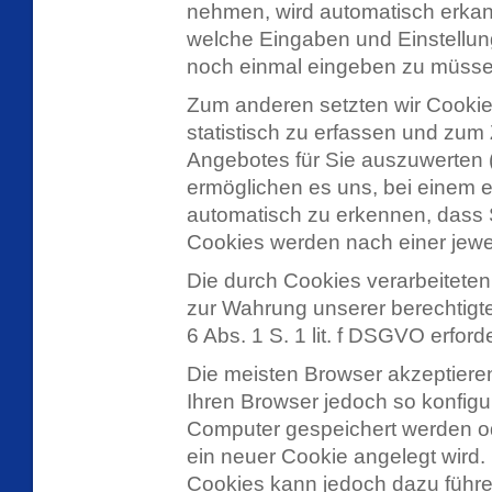
nehmen, wird automatisch erkann
welche Eingaben und Einstellung
noch einmal eingeben zu müsse
Zum anderen setzten wir Cookie
statistisch zu erfassen und zu
Angebotes für Sie auszuwerten (
ermöglichen es uns, bei einem 
automatisch zu erkennen, dass S
Cookies werden nach einer jeweil
Die durch Cookies verarbeitete
zur Wahrung unserer berechtigten
6 Abs. 1 S. 1 lit. f DSGVO erforde
Die meisten Browser akzeptiere
Ihren Browser jedoch so konfigu
Computer gespeichert werden ode
ein neuer Cookie angelegt wird.
Cookies kann jedoch dazu führen