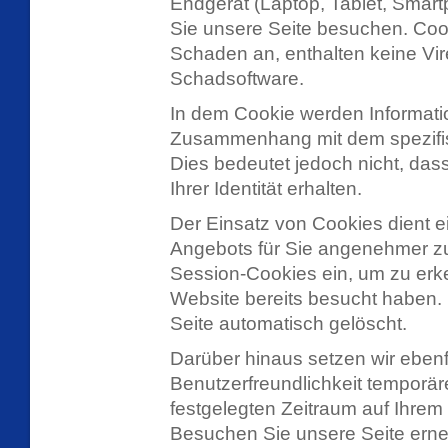
Endgerät (Laptop, Tablet, Smar
Sie unsere Seite besuchen. Coo
Schaden an, enthalten keine Vir
Schadsoftware.
In dem Cookie werden Informatio
Zusammenhang mit dem spezifis
Dies bedeutet jedoch nicht, das
Ihrer Identität erhalten.
Der Einsatz von Cookies dient e
Angebots für Sie angenehmer zu
Session-Cookies ein, um zu erk
Website bereits besucht haben.
Seite automatisch gelöscht.
Darüber hinaus setzen wir ebenf
Benutzerfreundlichkeit temporär
festgelegten Zeitraum auf Ihrem
Besuchen Sie unsere Seite erne