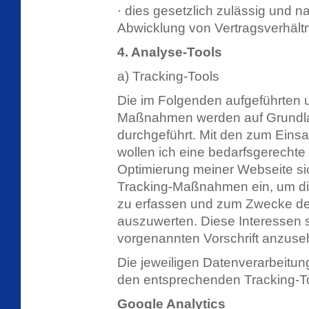
· dies gesetzlich zulässig und na
Abwicklung von Vertragsverhältni
4. Analyse-Tools
a) Tracking-Tools
Die im Folgenden aufgeführten u
Maßnahmen werden auf Grundlage
durchgeführt. Mit den zum Ei
wollen ich eine bedarfsgerechte
Optimierung meiner Webseite sic
Tracking-Maßnahmen ein, um die
zu erfassen und zum Zwecke de
auszuwerten. Diese Interessen s
vorgenannten Vorschrift anzuse
Die jeweiligen Datenverarbeitu
den entsprechenden Tracking-T
Google Analytics