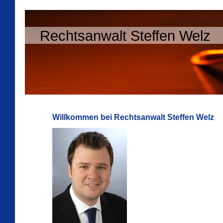
Rechtsanwalt Steffen Welz
Willkommen bei Rechtsanwalt Steffen Welz