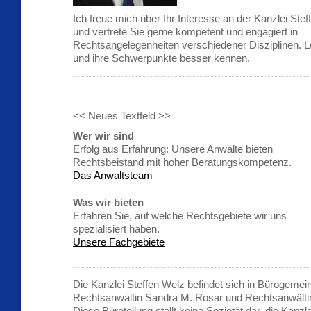
Ich freue mich über Ihr Interesse an der Kanzlei Stef
und vertrete Sie gerne kompetent und engagiert in
Rechtsangelegenheiten verschiedener Disziplinen. L
und ihre Schwerpunkte besser kennen.
<< Neues Textfeld >>
Wer wir sind
Erfolg aus Erfahrung: Unsere Anwälte bieten
Rechtsbeistand mit hoher Beratungskompetenz.
Das Anwaltsteam
Was wir bieten
Erfahren Sie, auf welche Rechtsgebiete wir uns
spezialisiert haben.
Unsere Fachgebiete
Die Kanzlei Steffen Welz befindet sich in Bürogemei
Rechtsanwältin Sandra M. Rosar und Rechtsanwältin