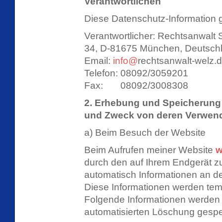
Verantwortlichen
Diese Datenschutz-Information gi
Verantwortlicher: Rechtsanwalt
34, D-81675 München, Deutsch
Email:
info@
rechtsanwalt-welz.
Telefon: 08092/3059201
Fax: 08092/3008308
2. Erhebung und Speicherung
und Zweck von deren Verwen
a) Beim Besuch der Website
Beim Aufrufen meiner Website
w
durch den auf Ihrem Endgerät
automatisch Informationen an d
Diese Informationen werden temp
Folgende Informationen werden d
automatisierten Löschung gespe