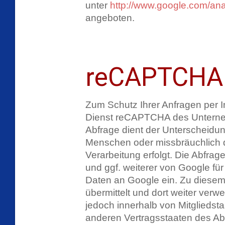
unter
http://www.google.com/anal
angeboten.
reCAPTCHA
Zum Schutz Ihrer Anfragen per I
Dienst reCAPTCHA des Unterneh
Abfrage dient der Unterscheidun
Menschen oder missbräuchlich d
Verarbeitung erfolgt. Die Abfra
und ggf. weiterer von Google f
Daten an Google ein. Zu diesem
übermittelt und dort weiter verw
jedoch innerhalb von Mitgliedst
anderen Vertragsstaaten des 