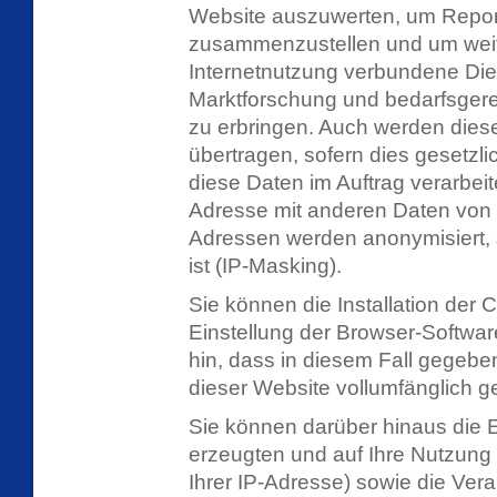
Website auszuwerten, um Report
zusammenzustellen und um weit
Internetnutzung verbundene Die
Marktforschung und bedarfsgerec
zu erbringen. Auch werden diese
übertragen, sofern dies gesetzli
diese Daten im Auftrag verarbeite
Adresse mit anderen Daten von
Adressen werden anonymisiert, 
ist (IP-Masking).
Sie können die Installation der
Einstellung der Browser-Softwar
hin, dass in diesem Fall gegebe
dieser Website vollumfänglich 
Sie können darüber hinaus die 
erzeugten und auf Ihre Nutzung
Ihrer IP-Adresse) sowie die Ver