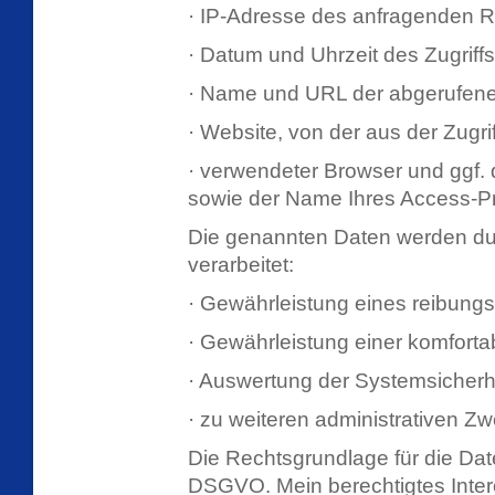
· IP-Adresse des anfragenden 
· Datum und Uhrzeit des Zugriffs
· Name und URL der abgerufene
· Website, von der aus der Zugrif
· verwendeter Browser und ggf.
sowie der Name Ihres Access-Pr
Die genannten Daten werden du
verarbeitet:
· Gewährleistung eines reibung
· Gewährleistung einer komfort
· Auswertung der Systemsicherhei
· zu weiteren administrativen Z
Die Rechtsgrundlage für die Datenv
DSGVO. Mein berechtigtes Intere