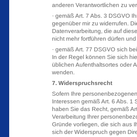
anderen Verantwortlichen zu ve
· gemäß Art. 7 Abs. 3 DSGVO Ihre
gegenüber mir zu widerrufen. Die
Datenverarbeitung, die auf dieser
nicht mehr fortführen dürfen und
· gemäß Art. 77 DSGVO sich bei
In der Regel können Sie sich hie
üblichen Aufenthaltsortes oder 
wenden.
7. Widerspruchsrecht
Sofern Ihre personenbezogenen
Interessen gemäß Art. 6 Abs. 1 S
haben Sie das Recht, gemäß Ar
Verarbeitung Ihrer personenbez
Gründe vorliegen, die sich aus 
sich der Widerspruch gegen Direk