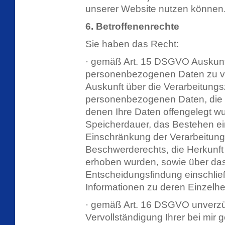
unserer Website nutzen können
6. Betroffenenrechte
Sie haben das Recht:
· gemäß Art. 15 DSGVO Auskunft 
personenbezogenen Daten zu v
Auskunft über die Verarbeitungs
personenbezogenen Daten, die
denen Ihre Daten offengelegt w
Speicherdauer, das Bestehen ei
Einschränkung der Verarbeitung
Beschwerderechts, die Herkunft i
erhoben wurden, sowie über das
Entscheidungsfindung einschließ
Informationen zu deren Einzelhe
· gemäß Art. 16 DSGVO unverzügl
Vervollständigung Ihrer bei mi