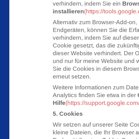
verhindern, indem Sie ein
Brows
installieren
(https://tools.googl
Alternativ zum Browser-Add-on,
Endgeräten, können Sie die Erf
verhindern, indem Sie auf dies
Cookie gesetzt, das die zukünft
dieser Website verhindert. Der O
und nur für meine Website und w
Sie die Cookies in diesem Brow
erneut setzen.
Weitere Informationen zum Da
Analytics finden Sie etwa in der
Hilfe
(https://support.google.co
5. Cookies
Wir setzen auf unserer Seite Coo
kleine Dateien, die Ihr Browser a