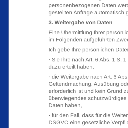
personenbezogenen Daten werd
gestellten Anfrage automatisch 
3. Weitergabe von Daten
Eine Übermittlung Ihrer persönl
im Folgenden aufgeführten Zwecke
Ich gebe Ihre persönlichen Daten
· Sie Ihre nach Art. 6 Abs. 1 S. 
dazu erteilt haben,
· die Weitergabe nach Art. 6 Abs.
Geltendmachung, Ausübung ode
erforderlich ist und kein Grund 
überwiegendes schutzwürdiges I
Daten haben,
· für den Fall, dass für die Weiter
DSGVO eine gesetzliche Verpfli